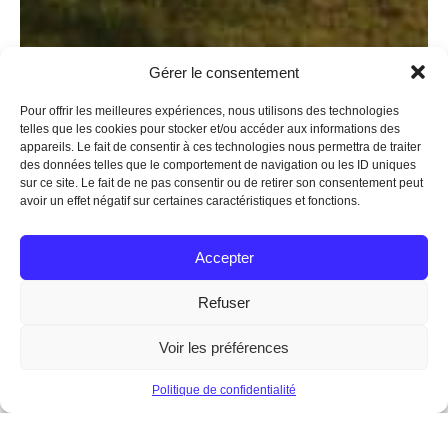
Gérer le consentement
Pour offrir les meilleures expériences, nous utilisons des technologies
telles que les cookies pour stocker et/ou accéder aux informations des
appareils. Le fait de consentir à ces technologies nous permettra de traiter
des données telles que le comportement de navigation ou les ID uniques
sur ce site. Le fait de ne pas consentir ou de retirer son consentement peut
avoir un effet négatif sur certaines caractéristiques et fonctions.
Accepter
Refuser
Voir les préférences
Politique de confidentialité