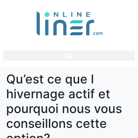
Qu’est ce que l
hivernage actif et
pourquoi nous vous
conseillons cette